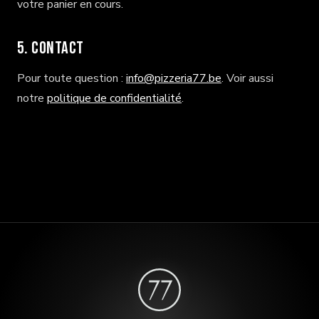
votre panier en cours.
5. Contact
Pour toute question :
info@pizzeria77.be
. Voir aussi
notre
politique de confidentialité
.