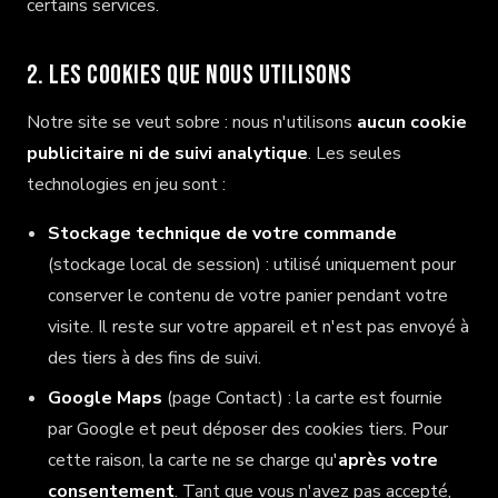
certains services.
2. Les cookies que nous utilisons
Notre site se veut sobre : nous n'utilisons
aucun cookie
publicitaire ni de suivi analytique
. Les seules
technologies en jeu sont :
Stockage technique de votre commande
(stockage local de session) : utilisé uniquement pour
conserver le contenu de votre panier pendant votre
visite. Il reste sur votre appareil et n'est pas envoyé à
des tiers à des fins de suivi.
Google Maps
(page Contact) : la carte est fournie
par Google et peut déposer des cookies tiers. Pour
cette raison, la carte ne se charge qu'
après votre
consentement
. Tant que vous n'avez pas accepté,