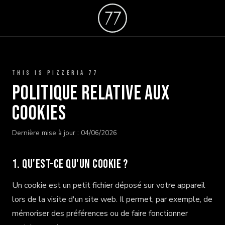
THIS IS PIZZERIA 77
Politique relative aux
cookies
Dernière mise à jour : 04/06/2026
1. Qu'est-ce qu'un cookie ?
Un cookie est un petit fichier déposé sur votre appareil
lors de la visite d'un site web. Il permet, par exemple, de
mémoriser des préférences ou de faire fonctionner