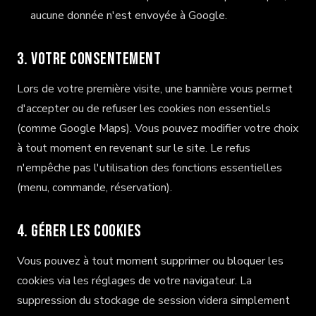
aucune donnée n'est envoyée à Google.
3. Votre consentement
Lors de votre première visite, une bannière vous permet
d'accepter ou de refuser les cookies non essentiels
(comme Google Maps). Vous pouvez modifier votre choix
à tout moment en revenant sur le site. Le refus
n'empêche pas l'utilisation des fonctions essentielles
(menu, commande, réservation).
4. Gérer les cookies
Vous pouvez à tout moment supprimer ou bloquer les
cookies via les réglages de votre navigateur. La
suppression du stockage de session videra simplement